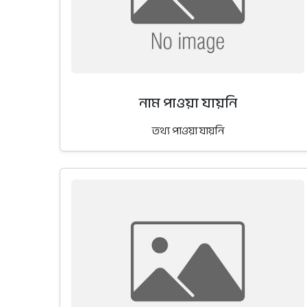
নাম পাওয়া যায়নি
তথ্য পাওয়া যায়নি