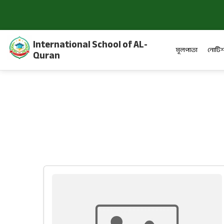
International School of AL-
মূলপাতা
নোটিশ
Quran