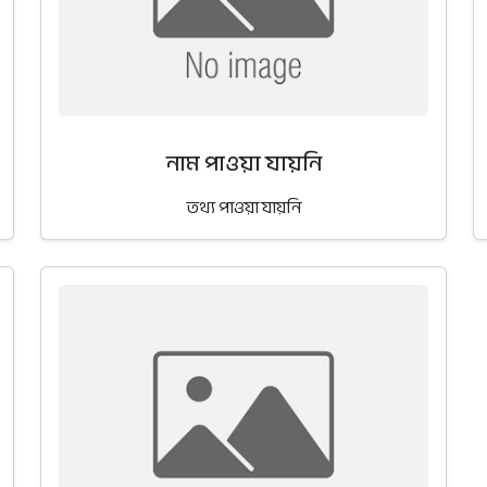
নাম পাওয়া যায়নি
তথ্য পাওয়া যায়নি