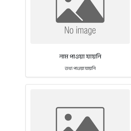
নাম পাওয়া যায়নি
তথ্য পাওয়া যায়নি