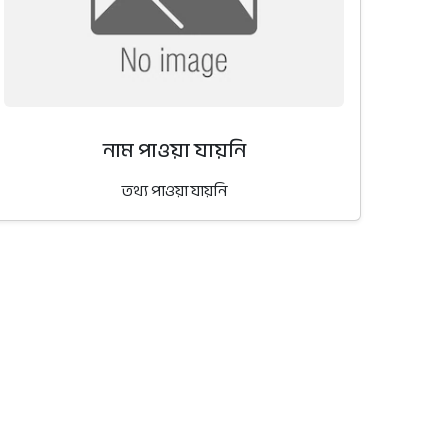
নাম পাওয়া যায়নি
তথ্য পাওয়া যায়নি