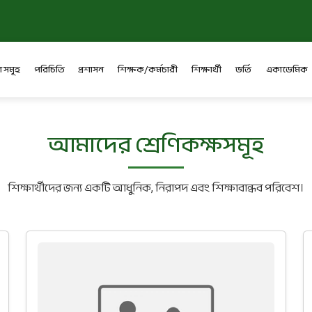
 সমূহ
পরিচিতি
প্রশাসন
শিক্ষক/কর্মচারী
শিক্ষার্থী
ভর্তি
একাডেমিক
আমাদের শ্রেণিকক্ষসমূহ
শিক্ষার্থীদের জন্য একটি আধুনিক, নিরাপদ এবং শিক্ষাবান্ধব পরিবেশ।