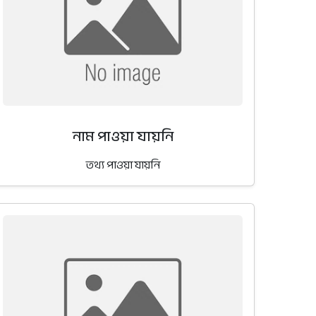
নাম পাওয়া যায়নি
তথ্য পাওয়া যায়নি