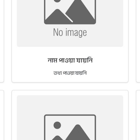
নাম পাওয়া যায়নি
তথ্য পাওয়া যায়নি