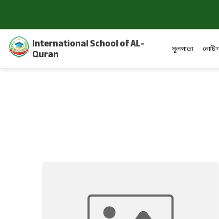
International School of AL-
মূলপাতা
নোটিশ
Quran