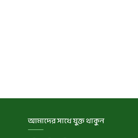
আমাদের সাথে যুক্ত থাকুন