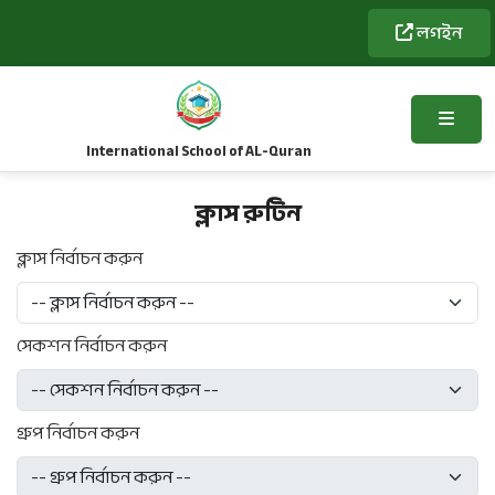
লগইন
International School of AL-Quran
ক্লাস রুটিন
ক্লাস নির্বাচন করুন
সেকশন নির্বাচন করুন
গ্রুপ নির্বাচন করুন