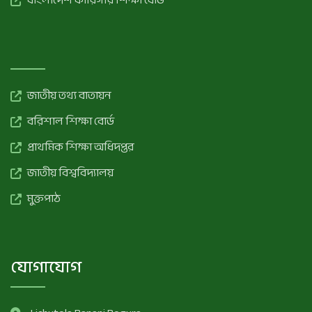
বাংলাদেশ কারিগরি শিক্ষা বোর্ড
জাতীয় তথ্য বাতায়ন
বরিশাল শিক্ষা বোর্ড
প্রাথমিক শিক্ষা অধিদপ্তর
জাতীয় বিশ্ববিদ্যালয়
মুক্তপাঠ
যোগাযোগ