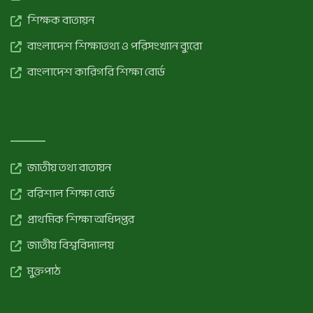
শিক্ষক বাতায়ন
বাংলাদেশ শিক্ষাতথ্য ও পরিসংখ্যান ব্যুরো
বাংলাদেশ কারিগরি শিক্ষা বোর্ড
জাতীয় তথ্য বাতায়ন
বরিশাল শিক্ষা বোর্ড
প্রাথমিক শিক্ষা অধিদপ্তর
জাতীয় বিশ্ববিদ্যালয়
মুক্তপাঠ