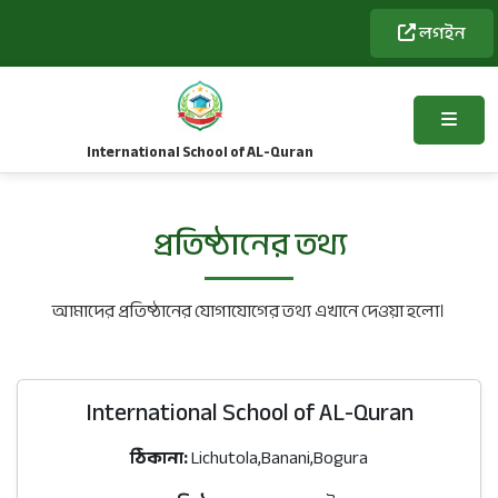
লগইন
International School of AL-Quran
প্রতিষ্ঠানের তথ্য
আমাদের প্রতিষ্ঠানের যোগাযোগের তথ্য এখানে দেওয়া হলো।
International School of AL-Quran
ঠিকানা:
Lichutola,Banani,Bogura